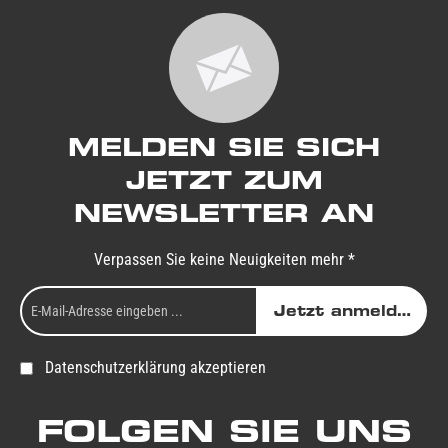
MELDEN SIE SICH
JETZT ZUM
NEWSLETTER AN
Verpassen Sie keine Neuigkeiten mehr *
Jetzt anmelden
Datenschutzerklärung akzeptieren
FOLGEN SIE UNS