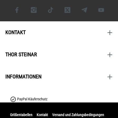
KONTAKT
THOR STEINAR
INFORMATIONEN
PayPal Käuferschutz
Größentabellen
Kontakt
Versand und Zahlungsbedingungen