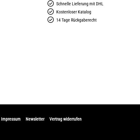
Schnelle Lieferung mit DHL
Kostenloser Katalog
14 Tage Rückgaberecht
Impressum
Newsletter
Vertrag widerrufen