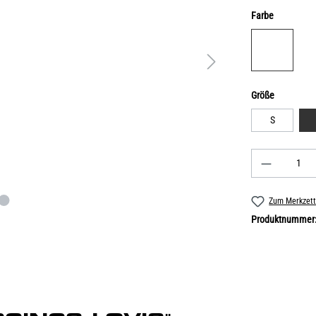
Farbe
Größe
S
Zum Merkzett
Produktnummer