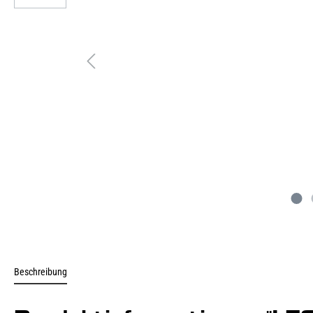
Beschreibung