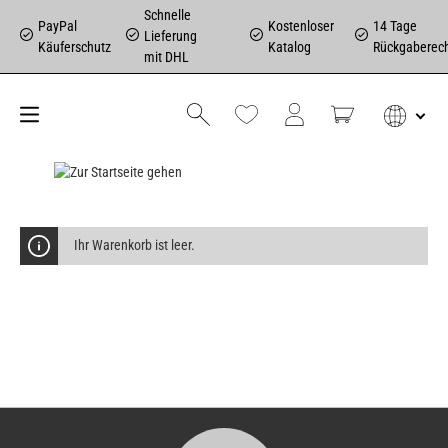
Schnelle
PayPal
Kostenloser
14 Tage
Lieferung
Käuferschutz
Katalog
Rückgaberec
mit DHL
Ihr Warenkorb ist leer.