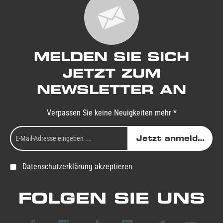
MELDEN SIE SICH
JETZT ZUM
NEWSLETTER AN
Verpassen Sie keine Neuigkeiten mehr *
Jetzt anmelden
Datenschutzerklärung akzeptieren
FOLGEN SIE UNS