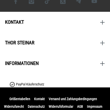
KONTAKT
THOR STEINAR
INFORMATIONEN
PayPal Käuferschutz
Größentabellen
Kontakt
Versand und Zahlungsbedingungen
Widerrufsrecht
Datenschutz
Widerrufsformular
AGB
Impressum