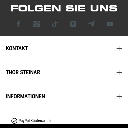
FOLGEN SIE UNS
KONTAKT
THOR STEINAR
INFORMATIONEN
PayPal Käuferschutz