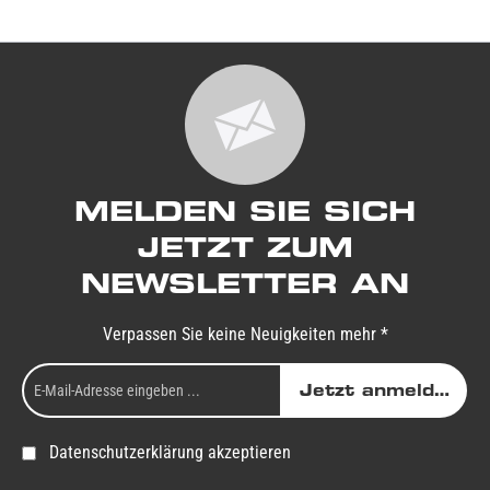
MELDEN SIE SICH
JETZT ZUM
NEWSLETTER AN
Verpassen Sie keine Neuigkeiten mehr *
Jetzt anmelden
Datenschutzerklärung akzeptieren