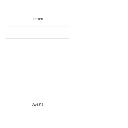
Jacken
Sweats