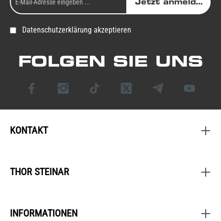
Jetzt anmelden
Datenschutzerklärung akzeptieren
FOLGEN SIE UNS
KONTAKT
THOR STEINAR
INFORMATIONEN