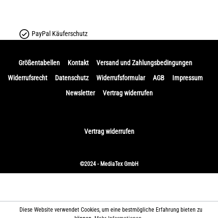
PayPal Käuferschutz
Größentabellen
Kontakt
Versand und Zahlungsbedingungen
Widerrufsrecht
Datenschutz
Widerrufsformular
AGB
Impressum
Newsletter
Vertrag widerrufen
Vertrag widerrufen
©2024 - MediaTex GmbH
Diese Website verwendet Cookies, um eine bestmögliche Erfahrung bieten zu