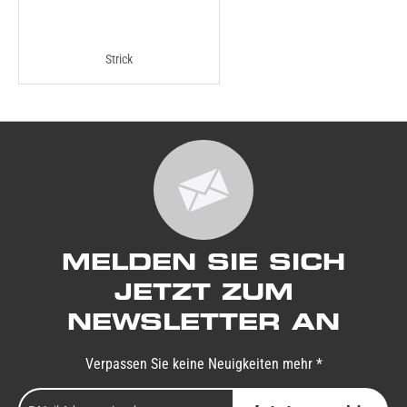
Strick
MELDEN SIE SICH
JETZT ZUM
NEWSLETTER AN
Verpassen Sie keine Neuigkeiten mehr *