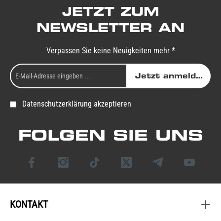
JETZT ZUM
NEWSLETTER AN
Verpassen Sie keine Neuigkeiten mehr *
Jetzt anmelden
Datenschutzerklärung akzeptieren
FOLGEN SIE UNS
KONTAKT