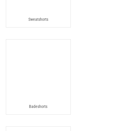
Sweatshorts
Badeshorts