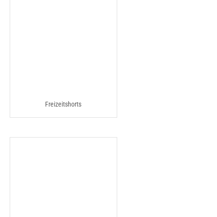
Freizeitshorts