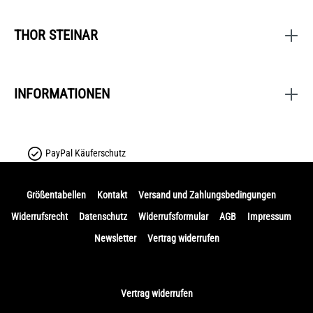
THOR STEINAR
INFORMATIONEN
PayPal Käuferschutz
Größentabellen
Kontakt
Versand und Zahlungsbedingungen
Widerrufsrecht
Datenschutz
Widerrufsformular
AGB
Impressum
Newsletter
Vertrag widerrufen
Vertrag widerrufen