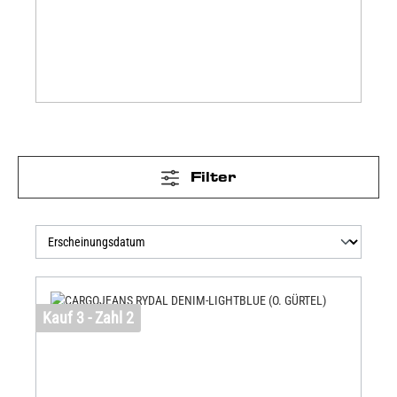
Filter
Kauf 3 - Zahl 2