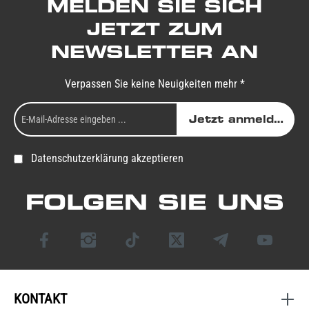
MELDEN SIE SICH
JETZT ZUM
NEWSLETTER AN
Verpassen Sie keine Neuigkeiten mehr *
Jetzt anmelden
Datenschutzerklärung akzeptieren
FOLGEN SIE UNS
KONTAKT