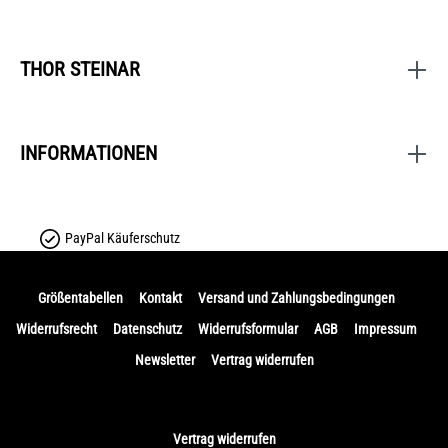
THOR STEINAR
INFORMATIONEN
PayPal Käuferschutz
Größentabellen
Kontakt
Versand und Zahlungsbedingungen
Widerrufsrecht
Datenschutz
Widerrufsformular
AGB
Impressum
Newsletter
Vertrag widerrufen
Vertrag widerrufen