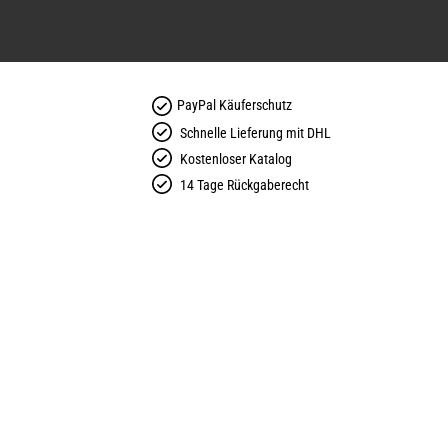
PayPal Käuferschutz
Schnelle Lieferung mit DHL
Kostenloser Katalog
14 Tage Rückgaberecht