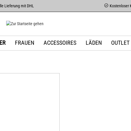
le Lieferung mit DHL
Kostenloser 
ER
FRAUEN
ACCESSOIRES
LÄDEN
OUTLET