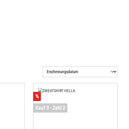
%
Kauf 3 - Zahl 2