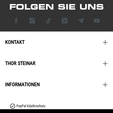
FOLGEN SIE UNS
KONTAKT
THOR STEINAR
INFORMATIONEN
PayPal Käuferschutz