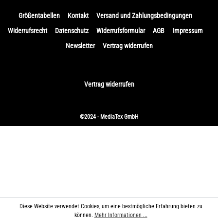
Größentabellen
Kontakt
Versand und Zahlungsbedingungen
Widerrufsrecht
Datenschutz
Widerrufsformular
AGB
Impressum
Newsletter
Vertrag widerrufen
Vertrag widerrufen
©2024 - MediaTex GmbH
Diese Website verwendet Cookies, um eine bestmögliche Erfahrung bieten zu
können.
Mehr Informationen ...