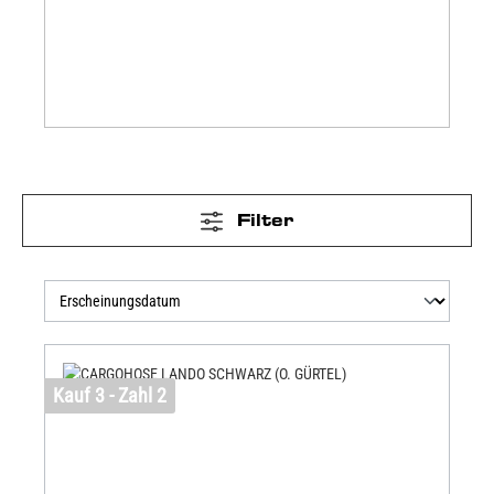
Filter
Kauf 3 - Zahl 2