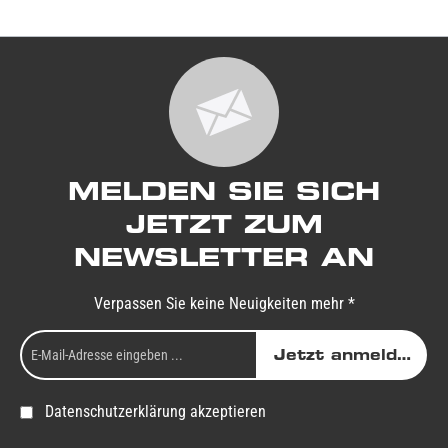
MELDEN SIE SICH
JETZT ZUM
NEWSLETTER AN
Verpassen Sie keine Neuigkeiten mehr *
Jetzt anmelden
Datenschutzerklärung akzeptieren