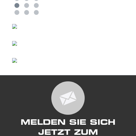
MELDEN SIE SICH
JETZT ZUM