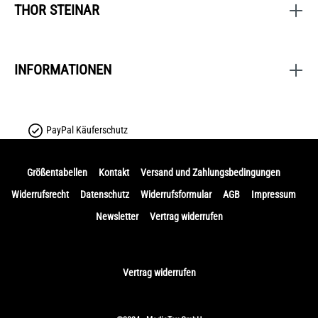
THOR STEINAR
INFORMATIONEN
PayPal Käuferschutz
Größentabellen
Kontakt
Versand und Zahlungsbedingungen
Widerrufsrecht
Datenschutz
Widerrufsformular
AGB
Impressum
Newsletter
Vertrag widerrufen
Vertrag widerrufen