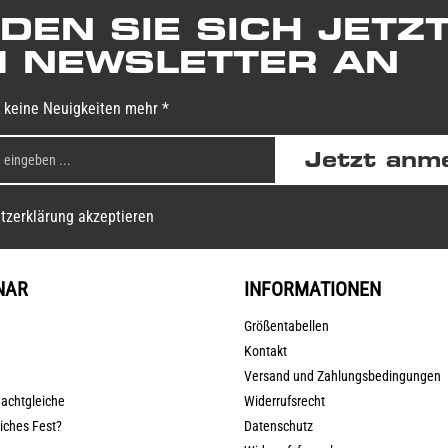
DEN SIE SICH JETZ
 NEWSLETTER AN
 keine Neuigkeiten mehr *
Jetzt anm
tzerklärung akzeptieren
NAR
INFORMATIONEN
Größentabellen
Kontakt
Versand und Zahlungsbedingungen
nachtgleiche
Widerrufsrecht
liches Fest?
Datenschutz