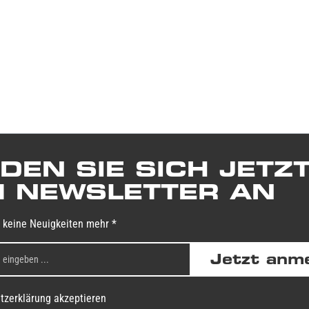
DEN SIE SICH JETZ
 NEWSLETTER AN
 keine Neuigkeiten mehr *
Jetzt anm
tzerklärung akzeptieren