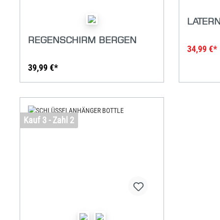
LATERN
REGENSCHIRM BERGEN
34,99 €*
39,99 €*
Kauf 3 - Zahl 2