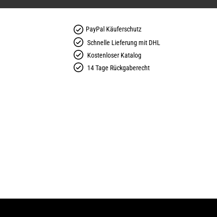
PayPal Käuferschutz
Schnelle Lieferung mit DHL
Kostenloser Katalog
14 Tage Rückgaberecht