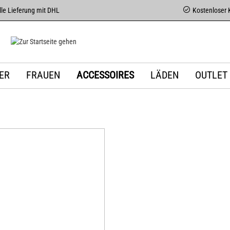
le Lieferung mit DHL
Kostenloser 
ER
FRAUEN
ACCESSOIRES
LÄDEN
OUTLET