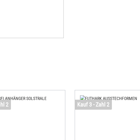
hl 2
Kauf 3 - Zahl 2