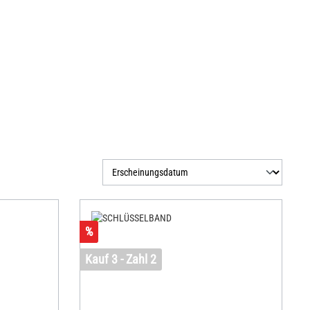
%
Kauf 3 - Zahl 2