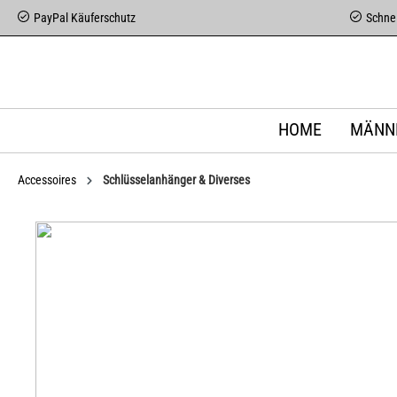
PayPal Käuferschutz
Schnel
HOME
MÄNN
Accessoires
Schlüsselanhänger & Diverses