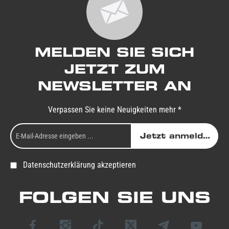
MELDEN SIE SICH
JETZT ZUM
NEWSLETTER AN
Verpassen Sie keine Neuigkeiten mehr *
Jetzt anmelden
Datenschutzerklärung akzeptieren
FOLGEN SIE UNS