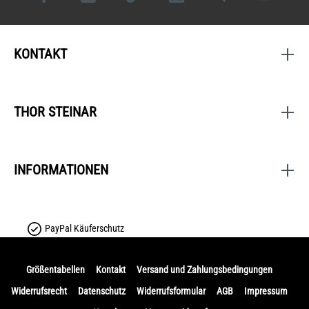
KONTAKT
THOR STEINAR
INFORMATIONEN
PayPal Käuferschutz
Größentabellen
Kontakt
Versand und Zahlungsbedingungen
Widerrufsrecht
Datenschutz
Widerrufsformular
AGB
Impressum