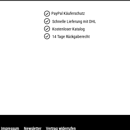
PayPal Käuferschutz
Schnelle Lieferung mit DHL
Kostenloser Katalog
14 Tage Rückgaberecht
Impressum
Newsletter
Vertrag widerrufen