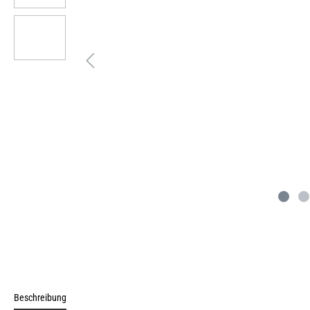
Beschreibung