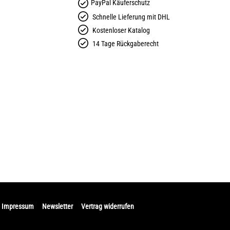
PayPal Käuferschutz
Schnelle Lieferung mit DHL
Kostenloser Katalog
14 Tage Rückgaberecht
Impressum
Newsletter
Vertrag widerrufen