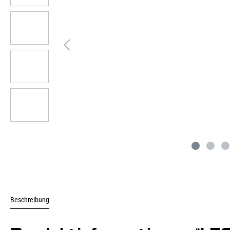
Beschreibung