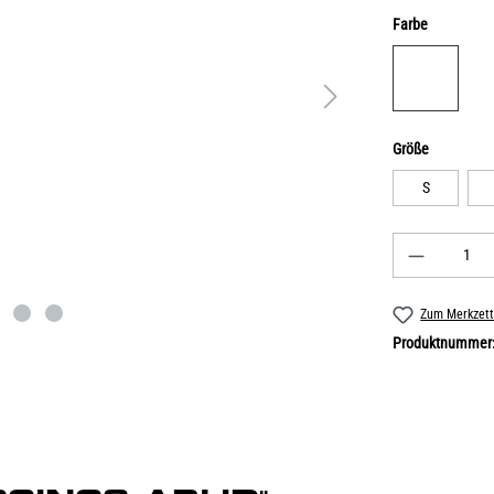
Farbe
Größe
S
Zum Merkzett
Produktnummer