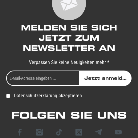
MELDEN SIE SICH
JETZT ZUM
NEWSLETTER AN
Verpassen Sie keine Neuigkeiten mehr *
Jetzt anmelden
Datenschutzerklärung akzeptieren
FOLGEN SIE UNS