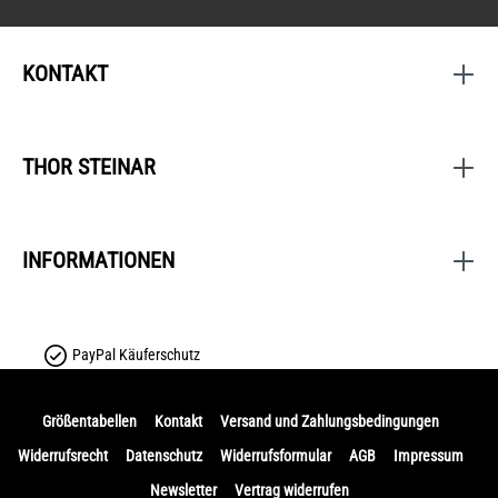
KONTAKT
THOR STEINAR
INFORMATIONEN
PayPal Käuferschutz
Größentabellen
Kontakt
Versand und Zahlungsbedingungen
Widerrufsrecht
Datenschutz
Widerrufsformular
AGB
Impressum
Newsletter
Vertrag widerrufen