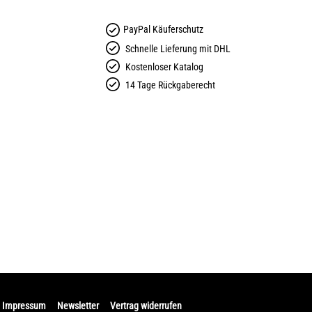
PayPal Käuferschutz
Schnelle Lieferung mit DHL
Kostenloser Katalog
14 Tage Rückgaberecht
Impressum
Newsletter
Vertrag widerrufen