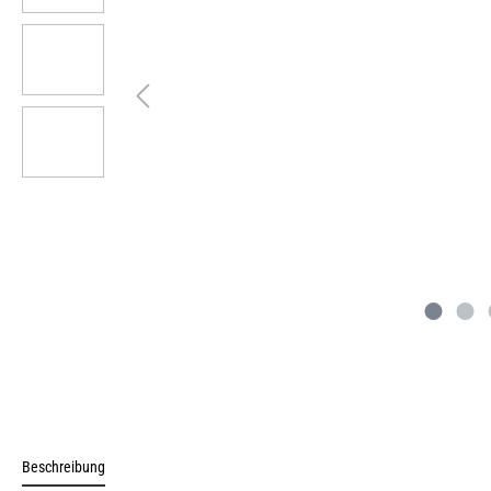
Beschreibung