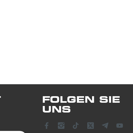
T
FOLGEN SIE
UNS