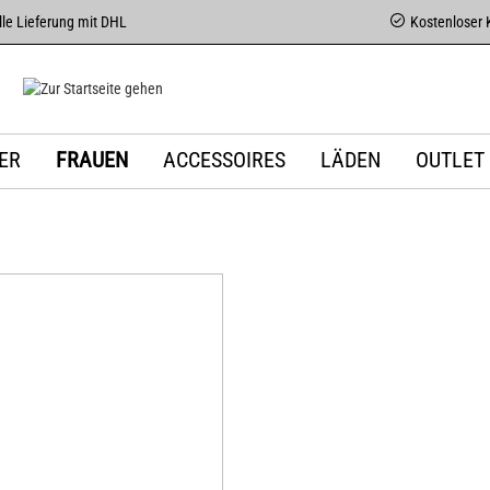
le Lieferung mit DHL
Kostenloser 
ER
FRAUEN
ACCESSOIRES
LÄDEN
OUTLET