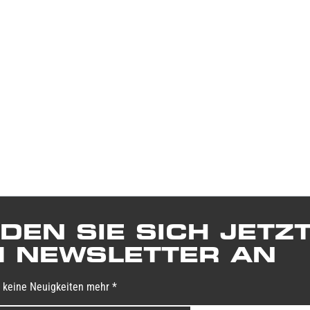
DEN SIE SICH JETZ
 NEWSLETTER AN
 keine Neuigkeiten mehr *