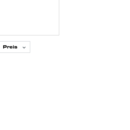
Preis