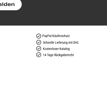
elden
PayPal Käuferschutz
Schnelle Lieferung mit DHL
Kostenloser Katalog
14 Tage Rückgaberecht