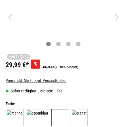
Kauf 3 - Zahl 2
%
29,99 €*
40,99 €*
(26.84% gespart)
Preise inkl. MwSt. zzgl. Versandkosten
Sofort verfügbar, Lieferzeit: 1 Tag
Farbe