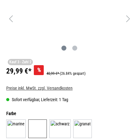
Kauf 3 - Zahl 2
%
29,99 €*
40,99 €*
(26.84% gespart)
Preise inkl. MwSt. zzgl. Versandkosten
Sofort verfügbar, Lieferzeit: 1 Tag
Farbe