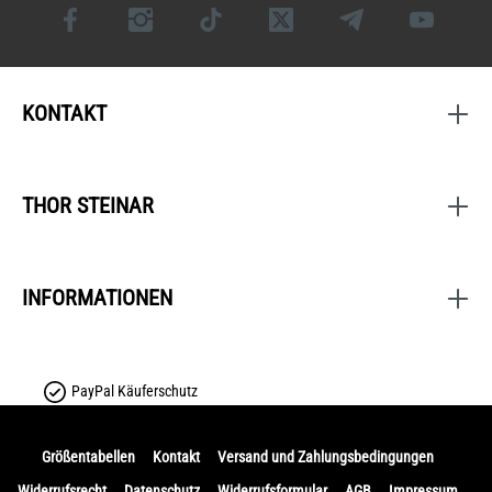
KONTAKT
THOR STEINAR
INFORMATIONEN
PayPal Käuferschutz
Größentabellen
Kontakt
Versand und Zahlungsbedingungen
Widerrufsrecht
Datenschutz
Widerrufsformular
AGB
Impressum