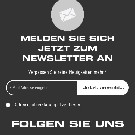
MELDEN SIE SICH
JETZT ZUM
NEWSLETTER AN
Verpassen Sie keine Neuigkeiten mehr *
Jetzt anmelden
Datenschutzerklärung akzeptieren
FOLGEN SIE UNS