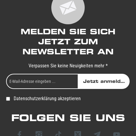
MELDEN SIE SICH
JETZT ZUM
NEWSLETTER AN
Verpassen Sie keine Neuigkeiten mehr *
Jetzt anmelden
Datenschutzerklärung akzeptieren
FOLGEN SIE UNS