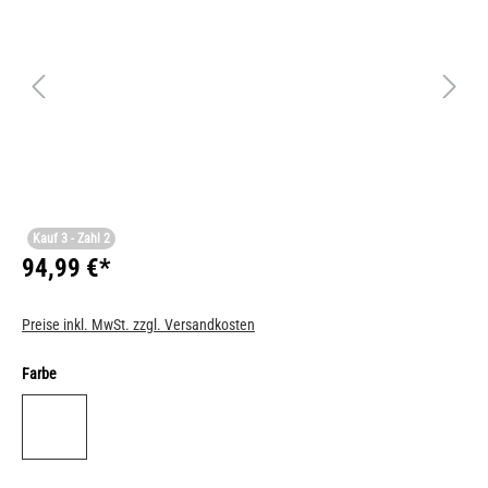
Kauf 3 - Zahl 2
94,99 €*
Preise inkl. MwSt. zzgl. Versandkosten
Farbe