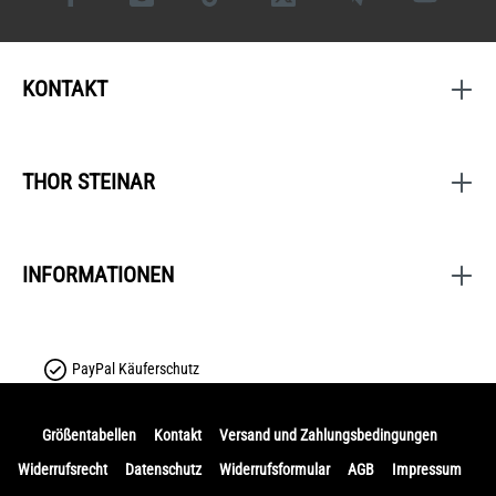
KONTAKT
THOR STEINAR
INFORMATIONEN
PayPal Käuferschutz
Größentabellen
Kontakt
Versand und Zahlungsbedingungen
Widerrufsrecht
Datenschutz
Widerrufsformular
AGB
Impressum