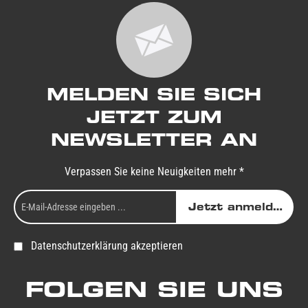
MELDEN SIE SICH
JETZT ZUM
NEWSLETTER AN
Verpassen Sie keine Neuigkeiten mehr *
Jetzt anmelden
Datenschutzerklärung akzeptieren
FOLGEN SIE UNS