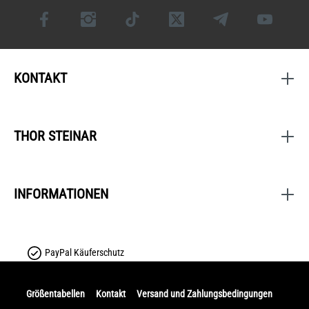
KONTAKT
THOR STEINAR
INFORMATIONEN
PayPal Käuferschutz
Größentabellen
Kontakt
Versand und Zahlungsbedingungen