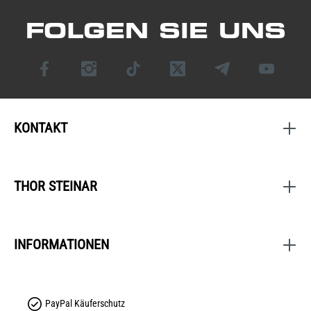
FOLGEN SIE UNS
KONTAKT
THOR STEINAR
INFORMATIONEN
PayPal Käuferschutz