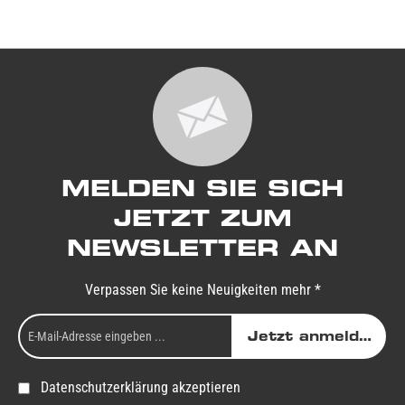
MELDEN SIE SICH
JETZT ZUM
NEWSLETTER AN
Verpassen Sie keine Neuigkeiten mehr *
Jetzt anmelden
Datenschutzerklärung akzeptieren