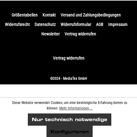
Größentabellen
Kontakt
Versand und Zahlungsbedingungen
Widerrufsrecht
Datenschutz
Widerrufsformular
AGB
Impressum
Newsletter
Vertrag widerrufen
Vertrag widerrufen
©2024 - MediaTex GmbH
Diese Website verwendet Cookies, um eine bestmögliche Erfahrung bieten zu
können.
Mehr Informationen ...
Nur technisch notwendige
Konfigurieren