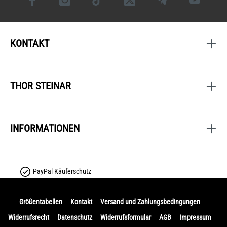
KONTAKT
THOR STEINAR
INFORMATIONEN
PayPal Käuferschutz
Größentabellen
Kontakt
Versand und Zahlungsbedingungen
Widerrufsrecht
Datenschutz
Widerrufsformular
AGB
Impressum