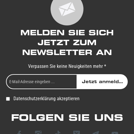
MELDEN SIE SICH
JETZT ZUM
NEWSLETTER AN
Verpassen Sie keine Neuigkeiten mehr *
Jetzt anmelden
Datenschutzerklärung akzeptieren
FOLGEN SIE UNS