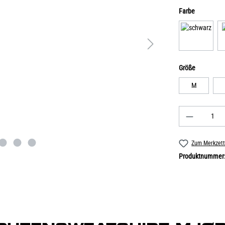
Farbe
Größe
M
Zum Merkzett
Produktnummer