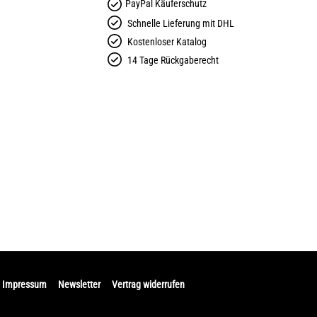
PayPal Käuferschutz
Schnelle Lieferung mit DHL
Kostenloser Katalog
14 Tage Rückgaberecht
Impressum
Newsletter
Vertrag widerrufen