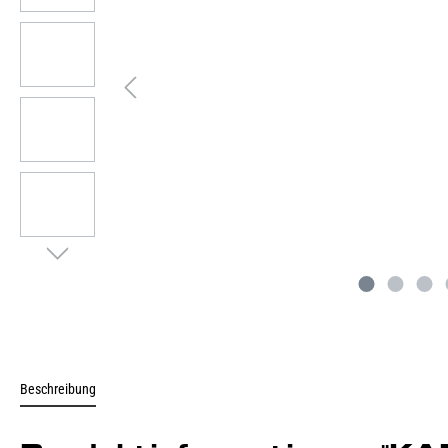
Beschreibung