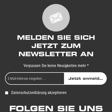
MELDEN SIE SICH
JETZT ZUM
NEWSLETTER AN
Verpassen Sie keine Neuigkeiten mehr *
Jetzt anmelden
Datenschutzerklärung akzeptieren
FOLGEN SIE UNS