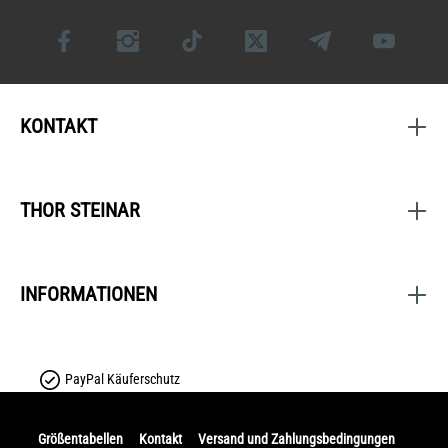
KONTAKT
THOR STEINAR
INFORMATIONEN
PayPal Käuferschutz
Größentabellen
Kontakt
Versand und Zahlungsbedingungen