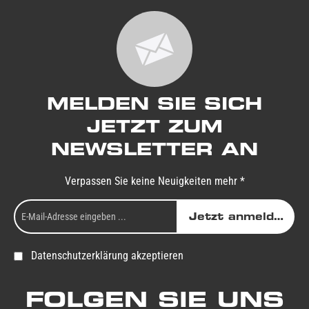
MELDEN SIE SICH
JETZT ZUM
NEWSLETTER AN
Verpassen Sie keine Neuigkeiten mehr *
Jetzt anmelden
Datenschutzerklärung akzeptieren
FOLGEN SIE UNS