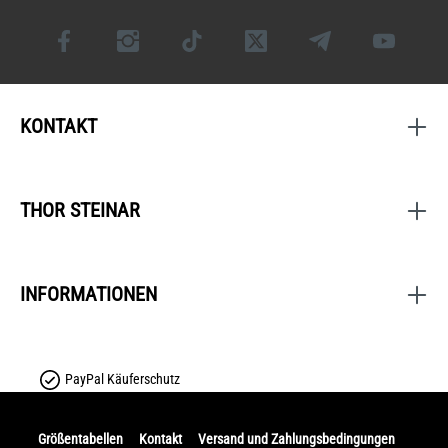
KONTAKT
THOR STEINAR
INFORMATIONEN
PayPal Käuferschutz
Größentabellen
Kontakt
Versand und Zahlungsbedingungen