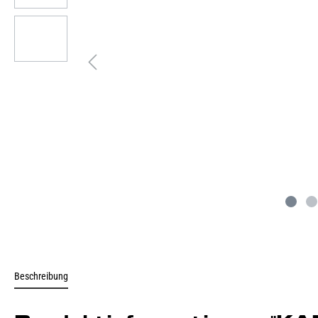
Beschreibung