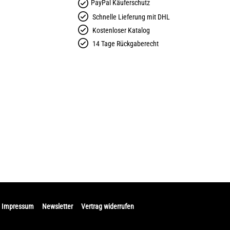
PayPal Käuferschutz
Schnelle Lieferung mit DHL
Kostenloser Katalog
14 Tage Rückgaberecht
Impressum
Newsletter
Vertrag widerrufen