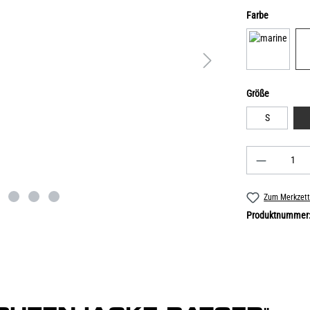
Farbe
Größe
S
Zum Merkzett
Produktnummer