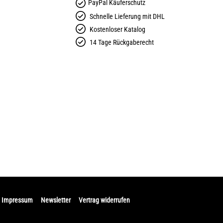
PayPal Käuferschutz
Schnelle Lieferung mit DHL
Kostenloser Katalog
14 Tage Rückgaberecht
Impressum
Newsletter
Vertrag widerrufen