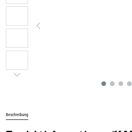
Beschreibung