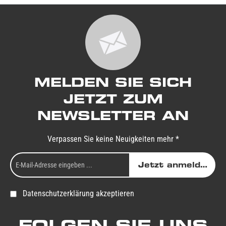
MELDEN SIE SICH
JETZT ZUM
NEWSLETTER AN
Verpassen Sie keine Neuigkeiten mehr *
Jetzt anmelden
Datenschutzerklärung akzeptieren
FOLGEN SIE UNS