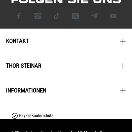
KONTAKT
THOR STEINAR
INFORMATIONEN
PayPal Käuferschutz