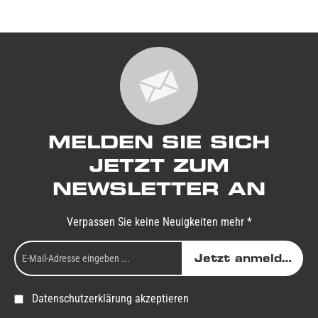
MELDEN SIE SICH
JETZT ZUM
NEWSLETTER AN
Verpassen Sie keine Neuigkeiten mehr *
Jetzt anmelden
Datenschutzerklärung akzeptieren