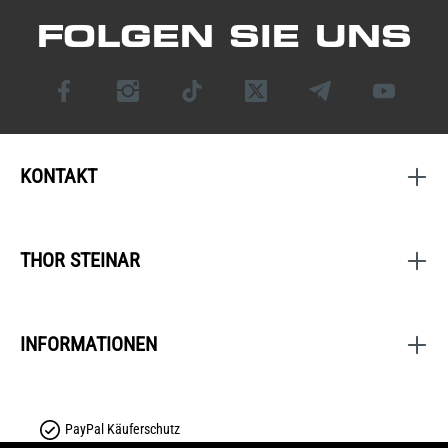
FOLGEN SIE UNS
KONTAKT
THOR STEINAR
INFORMATIONEN
PayPal Käuferschutz