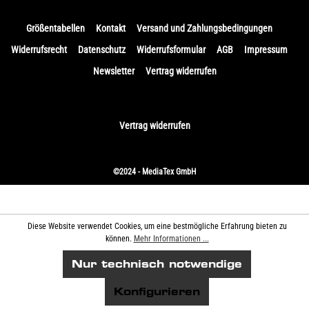
Größentabellen
Kontakt
Versand und Zahlungsbedingungen
Widerrufsrecht
Datenschutz
Widerrufsformular
AGB
Impressum
Newsletter
Vertrag widerrufen
Vertrag widerrufen
©2024 - MediaTex GmbH
Diese Website verwendet Cookies, um eine bestmögliche Erfahrung bieten zu
können.
Mehr Informationen ...
Nur technisch notwendige
Konfigurieren