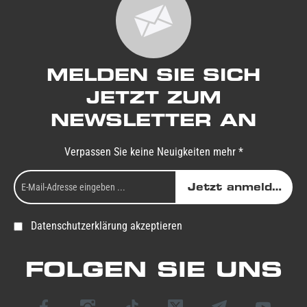
MELDEN SIE SICH
JETZT ZUM
NEWSLETTER AN
Verpassen Sie keine Neuigkeiten mehr *
Jetzt anmelden
Datenschutzerklärung akzeptieren
FOLGEN SIE UNS