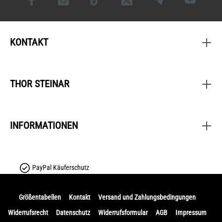
KONTAKT
THOR STEINAR
INFORMATIONEN
PayPal Käuferschutz
Größentabellen
Kontakt
Versand und Zahlungsbedingungen
Widerrufsrecht
Datenschutz
Widerrufsformular
AGB
Impressum