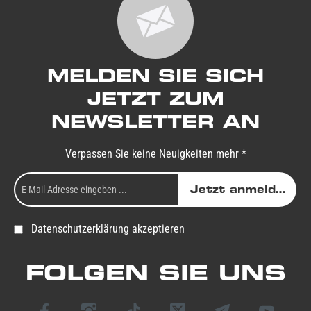
MELDEN SIE SICH
JETZT ZUM
NEWSLETTER AN
Verpassen Sie keine Neuigkeiten mehr *
Jetzt anmelden
Datenschutzerklärung akzeptieren
FOLGEN SIE UNS