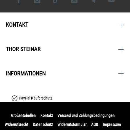
KONTAKT
THOR STEINAR
INFORMATIONEN
PayPal Käuferschutz
Größentabellen
Kontakt
Versand und Zahlungsbedingungen
Widerrufsrecht
Datenschutz
Widerrufsformular
AGB
Impressum