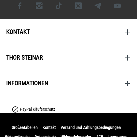
KONTAKT
THOR STEINAR
INFORMATIONEN
PayPal Käuferschutz
Größentabellen
Kontakt
Versand und Zahlungsbedingungen