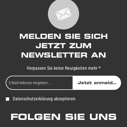
MELDEN SIE SICH
JETZT ZUM
NEWSLETTER AN
Verpassen Sie keine Neuigkeiten mehr *
Jetzt anmelden
Datenschutzerklärung akzeptieren
FOLGEN SIE UNS