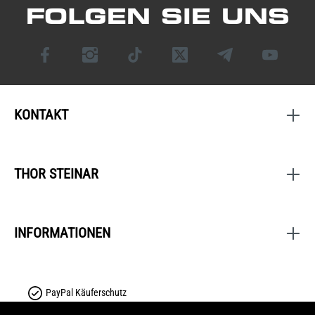
FOLGEN SIE UNS
KONTAKT
THOR STEINAR
INFORMATIONEN
PayPal Käuferschutz