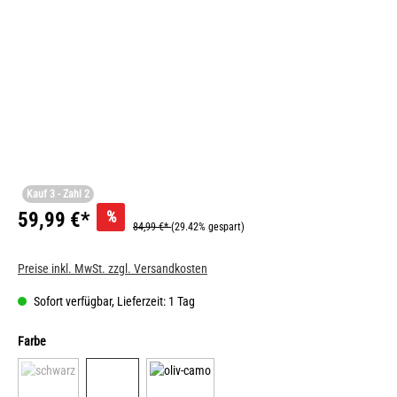
Kauf 3 - Zahl 2
%
59,99 €*
84,99 €*
(29.42% gespart)
Preise inkl. MwSt. zzgl. Versandkosten
Sofort verfügbar, Lieferzeit: 1 Tag
Farbe