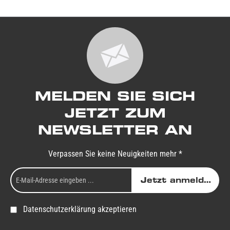
MELDEN SIE SICH
JETZT ZUM
NEWSLETTER AN
Verpassen Sie keine Neuigkeiten mehr *
Jetzt anmelden
Datenschutzerklärung akzeptieren