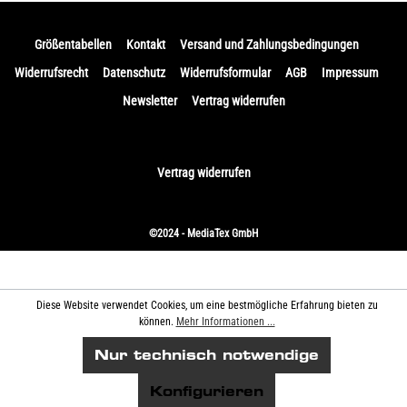
Größentabellen
Kontakt
Versand und Zahlungsbedingungen
Widerrufsrecht
Datenschutz
Widerrufsformular
AGB
Impressum
Newsletter
Vertrag widerrufen
Vertrag widerrufen
©2024 - MediaTex GmbH
Diese Website verwendet Cookies, um eine bestmögliche Erfahrung bieten zu
können.
Mehr Informationen ...
Nur technisch notwendige
Konfigurieren