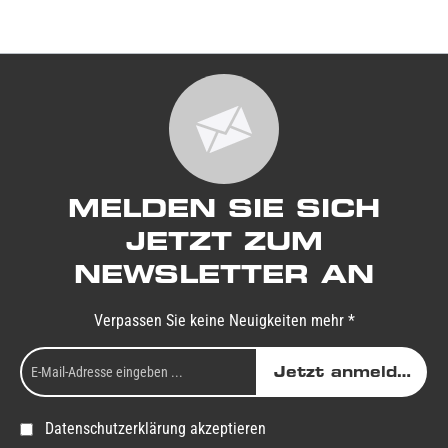
MELDEN SIE SICH
JETZT ZUM
NEWSLETTER AN
Verpassen Sie keine Neuigkeiten mehr *
Jetzt anmelden
Datenschutzerklärung akzeptieren