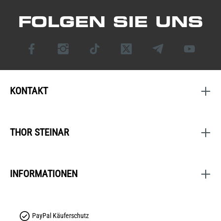
FOLGEN SIE UNS
KONTAKT
THOR STEINAR
INFORMATIONEN
PayPal Käuferschutz