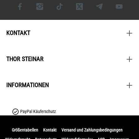
KONTAKT
THOR STEINAR
INFORMATIONEN
PayPal Käuferschutz
Größentabellen
Kontakt
Versand und Zahlungsbedingungen