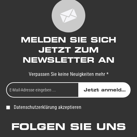
MELDEN SIE SICH
JETZT ZUM
NEWSLETTER AN
Verpassen Sie keine Neuigkeiten mehr *
Jetzt anmelden
Datenschutzerklärung akzeptieren
FOLGEN SIE UNS