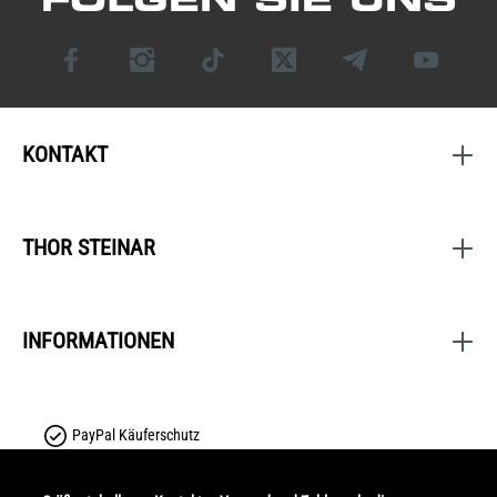
KONTAKT
THOR STEINAR
INFORMATIONEN
PayPal Käuferschutz