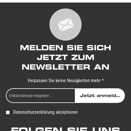
MELDEN SIE SICH
JETZT ZUM
NEWSLETTER AN
Verpassen Sie keine Neuigkeiten mehr *
Jetzt anmelden
Datenschutzerklärung akzeptieren
FOLGEN SIE UNS