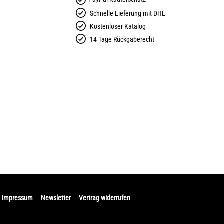
Schnelle Lieferung mit DHL
Kostenloser Katalog
14 Tage Rückgaberecht
Impressum
Newsletter
Vertrag widerrufen