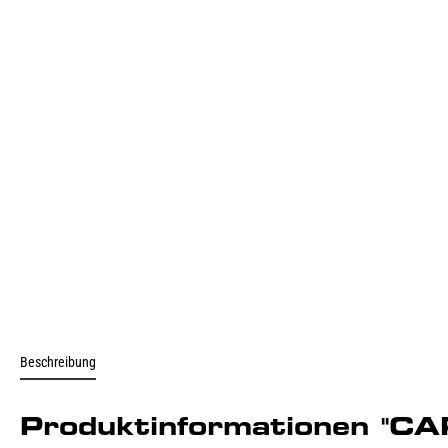
Beschreibung
Produktinformationen 