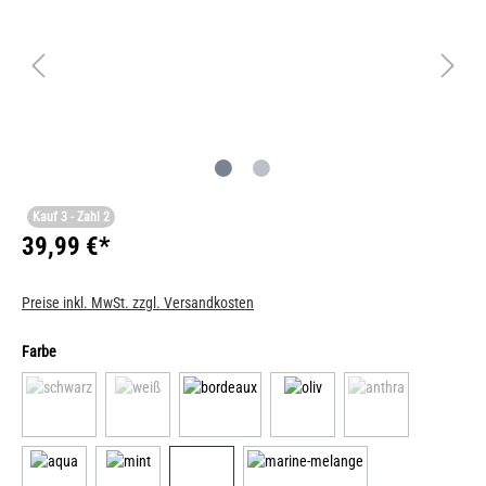
Kauf 3 - Zahl 2
39,99 €*
Preise inkl. MwSt. zzgl. Versandkosten
Farbe