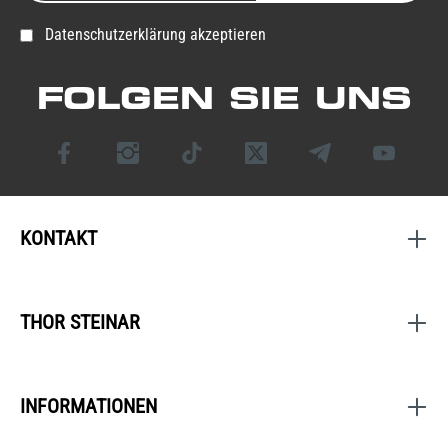
Datenschutzerklärung akzeptieren
FOLGEN SIE UNS
KONTAKT
THOR STEINAR
INFORMATIONEN