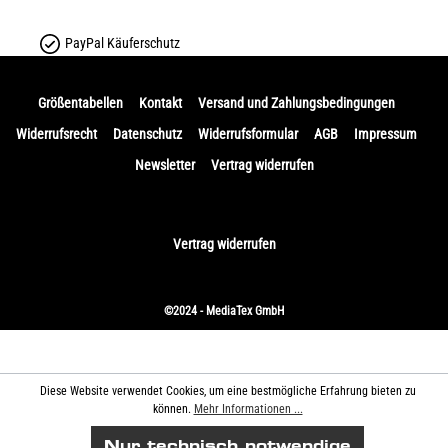
PayPal Käuferschutz
Größentabellen
Kontakt
Versand und Zahlungsbedingungen
Widerrufsrecht
Datenschutz
Widerrufsformular
AGB
Impressum
Newsletter
Vertrag widerrufen
Vertrag widerrufen
©2024 - MediaTex GmbH
Diese Website verwendet Cookies, um eine bestmögliche Erfahrung bieten zu
können.
Mehr Informationen ...
Nur technisch notwendige