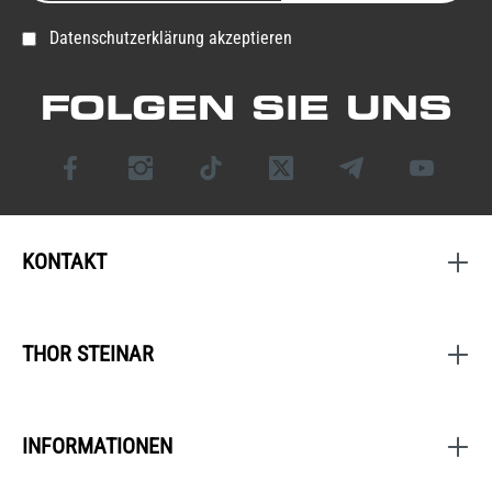
Datenschutzerklärung akzeptieren
FOLGEN SIE UNS
KONTAKT
THOR STEINAR
INFORMATIONEN