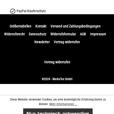
PayPal Käuferschutz
Größentabellen
Kontakt
Versand und Zahlungsbedingungen
Widerrufsrecht
Datenschutz
Widerrufsformular
AGB
Impressum
Newsletter
Vertrag widerrufen
Vertrag widerrufen
©2024 - MediaTex GmbH
Diese Website verwendet Cookies, um eine bestmögliche Erfahrung bieten zu
können.
Mehr Informationen ...
Nur technisch notwendige