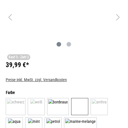
Kauf 3 - Zahl 2
39,99 €*
Preise inkl. MwSt. zzgl. Versandkosten
Farbe