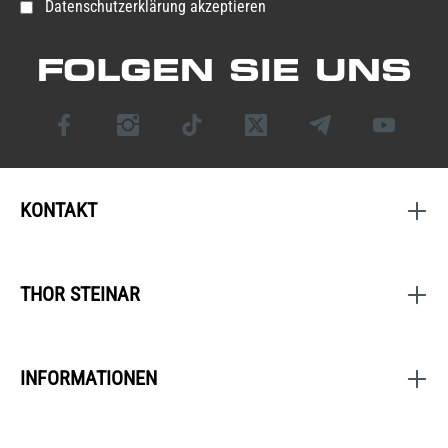
Datenschutzerklärung akzeptieren
FOLGEN SIE UNS
KONTAKT
THOR STEINAR
INFORMATIONEN