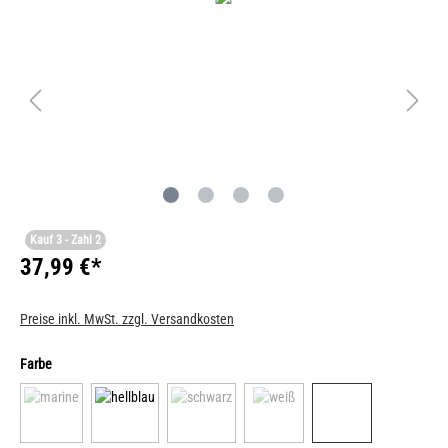
Kauf 3 - Zahl 2
37,99 €*
Preise inkl. MwSt. zzgl. Versandkosten
Farbe