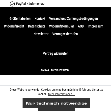
PayPal Käuferschutz
Größentabellen
Kontakt
Versand und Zahlungsbedingungen
Widerrufsrecht
Datenschutz
Widerrufsformular
AGB
Impressum
Newsletter
Vertrag widerrufen
Vertrag widerrufen
©2024 - MediaTex GmbH
Diese Website verwendet Cookies, um eine bestmögliche Erfahrung bieten zu
können.
Mehr Informationen ...
Nur technisch notwendige