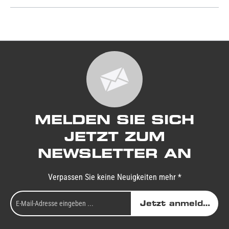
MELDEN SIE SICH
JETZT ZUM
NEWSLETTER AN
Verpassen Sie keine Neuigkeiten mehr *
Jetzt anmelden