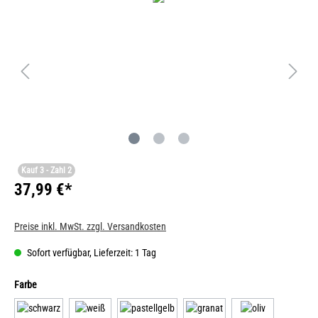
Kauf 3 - Zahl 2
37,99 €*
Preise inkl. MwSt. zzgl. Versandkosten
Sofort verfügbar, Lieferzeit: 1 Tag
Farbe