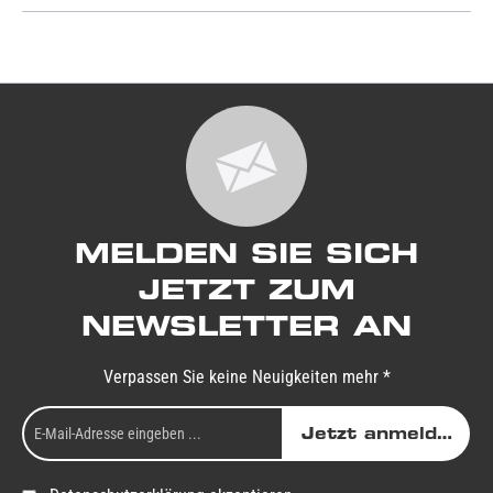
MELDEN SIE SICH
JETZT ZUM
NEWSLETTER AN
Verpassen Sie keine Neuigkeiten mehr *
Jetzt anmelden