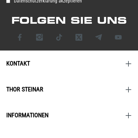
Datenschutzerklärung akzeptieren
FOLGEN SIE UNS
KONTAKT
THOR STEINAR
INFORMATIONEN