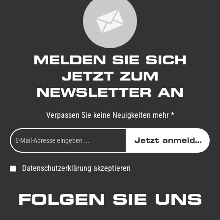
MELDEN SIE SICH
JETZT ZUM
NEWSLETTER AN
Verpassen Sie keine Neuigkeiten mehr *
Jetzt anmelden
Datenschutzerklärung akzeptieren
FOLGEN SIE UNS