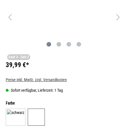
Kauf 3 - Zahl 2
39,99 €*
Preise inkl. MwSt. zzgl. Versandkosten
Sofort verfügbar, Lieferzeit: 1 Tag
Farbe