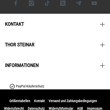
KONTAKT
THOR STEINAR
INFORMATIONEN
PayPal Käuferschutz
Größentabellen
Kontakt
Versand und Zahlungsbedingungen
Widerrufsrecht
Datenschutz
Widerrufsformular
AGB
Impressum