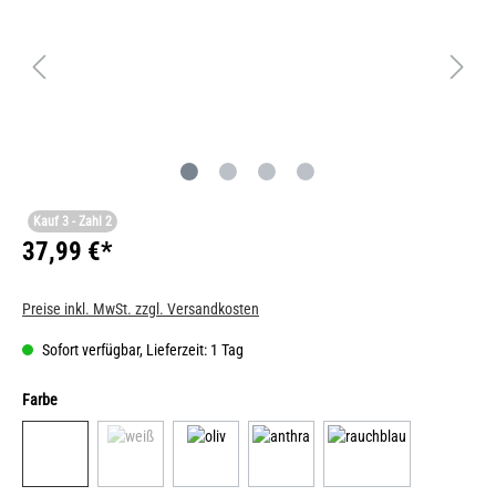
Kauf 3 - Zahl 2
37,99 €*
Preise inkl. MwSt. zzgl. Versandkosten
Sofort verfügbar, Lieferzeit: 1 Tag
Farbe