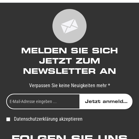
MELDEN SIE SICH
JETZT ZUM
NEWSLETTER AN
Verpassen Sie keine Neuigkeiten mehr *
Jetzt anmelden
Datenschutzerklärung akzeptieren
FOLGEN SIE UNS