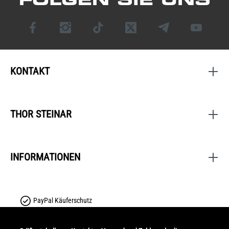
KONTAKT
THOR STEINAR
INFORMATIONEN
PayPal Käuferschutz