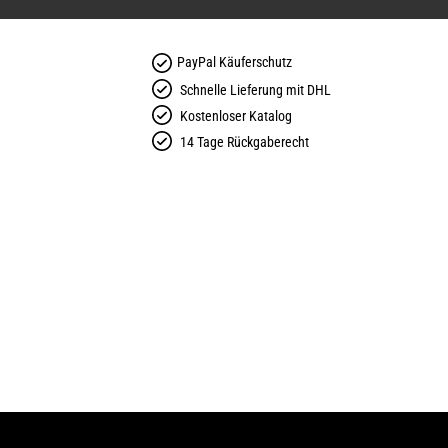
PayPal Käuferschutz
Schnelle Lieferung mit DHL
Kostenloser Katalog
14 Tage Rückgaberecht