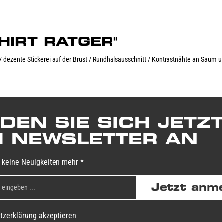
-SHIRT RATGER"
/ dezente Stickerei auf der Brust / Rundhalsausschnitt / Kontrastnähte an Saum u
DEN SIE SICH JETZ
 NEWSLETTER AN
 keine Neuigkeiten mehr *
Jetzt anm
tzerklärung akzeptieren