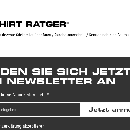
-SHIRT RATGER"
/ dezente Stickerei auf der Brust / Rundhalsausschnitt / Kontrastnähte an Saum u
DEN SIE SICH JETZ
 NEWSLETTER AN
 keine Neuigkeiten mehr *
Jetzt anm
tzerklärung akzeptieren