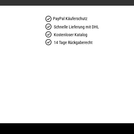
PayPal Käuferschutz
Schnelle Lieferung mit DHL
Kostenloser Katalog
14 Tage Rückgaberecht