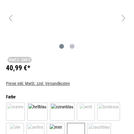
Kauf 3 - Zahl 2
40,99 €*
Preise inkl. MwSt. zzgl. Versandkosten
Farbe