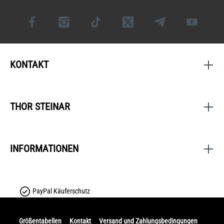
KONTAKT
THOR STEINAR
INFORMATIONEN
PayPal Käuferschutz
Größentabellen
Kontakt
Versand und Zahlungsbedingungen