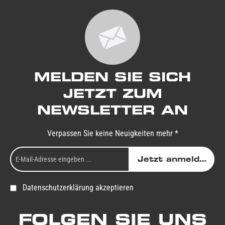
MELDEN SIE SICH
JETZT ZUM
NEWSLETTER AN
Verpassen Sie keine Neuigkeiten mehr *
Jetzt anmelden
Datenschutzerklärung akzeptieren
FOLGEN SIE UNS