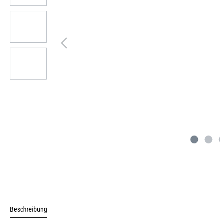
Beschreibung