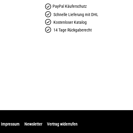
PayPal Käuferschutz
Schnelle Lieferung mit DHL
Kostenloser Katalog
14 Tage Rückgaberecht
Impressum
Newsletter
Vertrag widerrufen