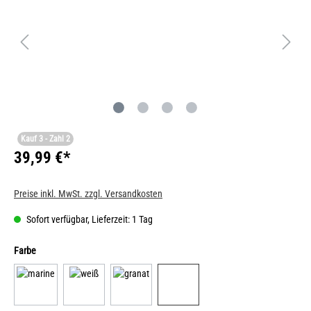
Kauf 3 - Zahl 2
39,99 €*
Preise inkl. MwSt. zzgl. Versandkosten
Sofort verfügbar, Lieferzeit: 1 Tag
Farbe