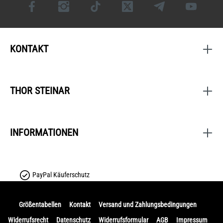
KONTAKT
THOR STEINAR
INFORMATIONEN
PayPal Käuferschutz
Größentabellen
Kontakt
Versand und Zahlungsbedingungen
Widerrufsrecht
Datenschutz
Widerrufsformular
AGB
Impressum