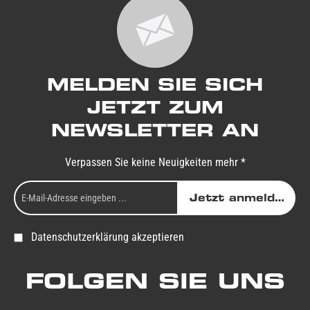
MELDEN SIE SICH
JETZT ZUM
NEWSLETTER AN
Verpassen Sie keine Neuigkeiten mehr *
Jetzt anmelden
Datenschutzerklärung akzeptieren
FOLGEN SIE UNS